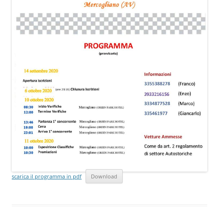
scarica il programma in pdf
Download